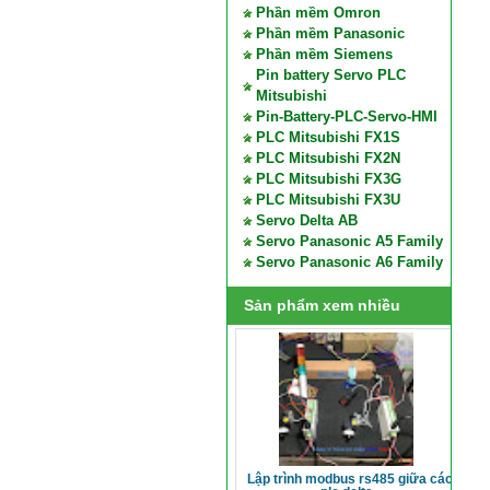
Phần mềm Omron
Phần mềm Panasonic
Phần mềm Siemens
Pin battery Servo PLC
Mitsubishi
Pin-Battery-PLC-Servo-HMI
PLC Mitsubishi FX1S
PLC Mitsubishi FX2N
PLC Mitsubishi FX3G
PLC Mitsubishi FX3U
Servo Delta AB
Servo Panasonic A5 Family
Servo Panasonic A6 Family
Sản phẩm xem nhiều
lập trình modbus rs485 giữa các