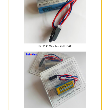
Pin PLC Mitsubishi MR-BAT